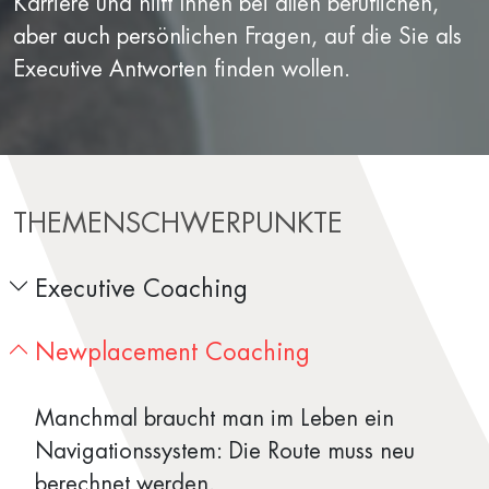
Karriere und hilft Ihnen bei allen beruflichen,
aber auch persönlichen Fragen, auf die Sie als
Executive Antworten finden wollen.
THEMENSCHWERPUNKTE
Executive Coaching
Newplacement Coaching
Manchmal braucht man im Leben ein
Navigationssystem: Die Route muss neu
berechnet werden.