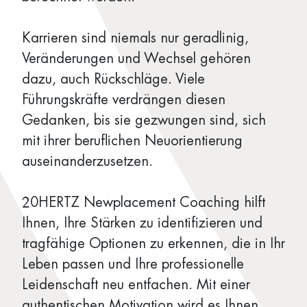
Karrieren sind niemals nur geradlinig,
Veränderungen und Wechsel gehören
dazu, auch Rückschläge. Viele
Führungskräfte verdrängen diesen
Gedanken, bis sie gezwungen sind, sich
mit ihrer beruflichen Neuorientierung
auseinanderzusetzen.
20HERTZ Newplacement Coaching hilft
Ihnen, Ihre Stärken zu identifizieren und
tragfähige Optionen zu erkennen, die in Ihr
Leben passen und Ihre professionelle
Leidenschaft neu entfachen. Mit einer
authentischen Motivation wird es Ihnen