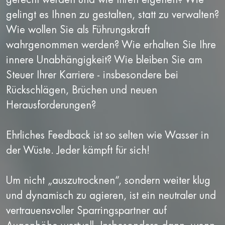
gelingt es Ihnen zu gestalten, statt zu verwalten?
Wie wollen Sie als Führungskraft
wahrgenommen werden? Wie erhalten Sie Ihre
innere Unabhängigkeit? Wie bleiben Sie am
Steuer Ihrer Karriere - insbesondere bei
Rückschlägen, Brüchen und neuen
Herausforderungen?
Ehrliches Feedback ist so selten wie Wasser in
der Wüste. Jeder kämpft für sich!
Um nicht „auszutrocknen“, sondern weiter klug
und dynamisch zu agieren, ist ein neutraler und
vertrauensvoller Sparringspartner auf