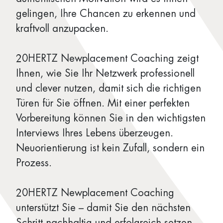
gelingen, Ihre Chancen zu erkennen und
kraftvoll anzupacken.
20HERTZ Newplacement Coaching zeigt
Ihnen, wie Sie Ihr Netzwerk professionell
und clever nutzen, damit sich die richtigen
Türen für Sie öffnen. Mit einer perfekten
Vorbereitung können Sie in den wichtigsten
Interviews Ihres Lebens überzeugen.
Neuorientierung ist kein Zufall, sondern ein
Prozess.
20HERTZ Newplacement Coaching
unterstützt Sie – damit Sie den nächsten
Schritt nachhaltig und erfolgreich setzen.