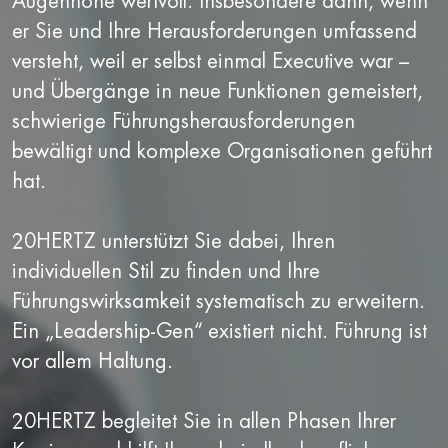
Augenhöhe wertvoll. Insbesondere dann, wenn
er Sie und Ihre Herausforderungen umfassend
versteht, weil er selbst einmal Executive war –
und Übergänge in neue Funktionen gemeistert,
schwierige Führungsherausforderungen
bewältigt und komplexe Organisationen geführt
hat.
20HERTZ unterstützt Sie dabei, Ihren
individuellen Stil zu finden und Ihre
Führungswirksamkeit systematisch zu erweitern.
Ein „Leadership-Gen“ existiert nicht. Führung ist
vor allem Haltung.
20HERTZ begleitet Sie in allen Phasen Ihrer