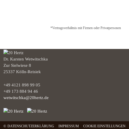
*Vertragsverhältnis mit Firmen oder Privatpersonen
Dr. Karsten Wetwitschka
Zur Sielwiese 8
25337 Kölln-Reisiek
+49 4121 898 99 05
+49 173 884 94 46
wetwitschka@20hertz.de
©
DATENSCHUTZERKLÄRUNG
IMPRESSUM
COOKIE EINSTELLUNGEN