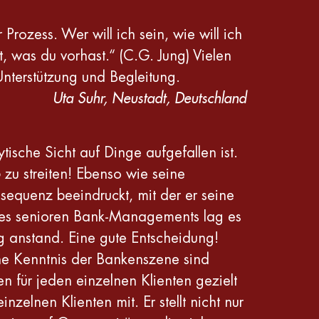
rozess. Wer will ich sein, wie will ich
, was du vorhast.“ (C.G. Jung) Vielen
nterstützung und Begleitung.
Uta Suhr, Neustadt, Deutschland
tische Sicht auf Dinge aufgefallen ist.
zu streiten! Ebenso wie seine
sequenz beeindruckt, mit der er seine
 des senioren Bank-Managements lag es
ng anstand. Eine gute Entscheidung!
ine Kenntnis der Bankenszene sind
n für jeden einzelnen Klienten gezielt
zelnen Klienten mit. Er stellt nicht nur