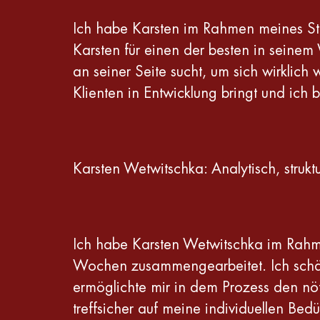
Ich habe Karsten im Rahmen meines St
Karsten für einen der besten in seine
an seiner Seite sucht, um sich wirklich
Klienten in Entwicklung bringt und ich b
Karsten Wetwitschka: Analytisch, struk
Ich habe Karsten Wetwitschka im Rahme
Wochen zusammengearbeitet. Ich schätz
ermöglichte mir in dem Prozess den nö
treffsicher auf meine individuellen Bed