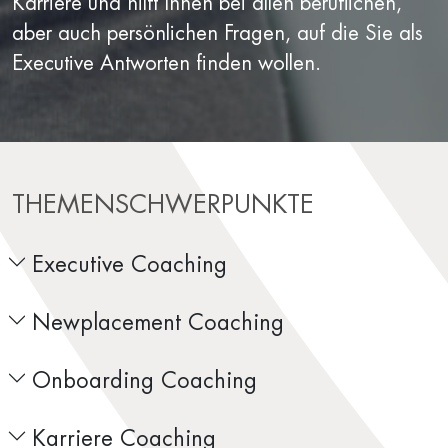
Karriere und hilft Ihnen bei allen beruflichen,
aber auch persönlichen Fragen, auf die Sie als
Executive Antworten finden wollen.
THEMENSCHWERPUNKTE
Executive Coaching
Newplacement Coaching
Onboarding Coaching
Karriere Coaching