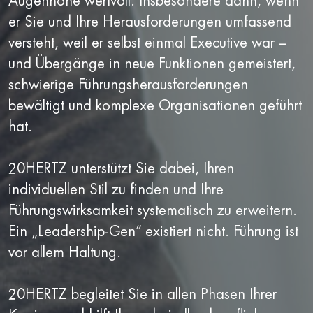
Augenhöhe wertvoll. Insbesondere dann, wenn
er Sie und Ihre Herausforderungen umfassend
versteht, weil er selbst einmal Executive war –
und Übergänge in neue Funktionen gemeistert,
schwierige Führungsherausforderungen
bewältigt und komplexe Organisationen geführt
hat.
20HERTZ unterstützt Sie dabei, Ihren
individuellen Stil zu finden und Ihre
Führungswirksamkeit systematisch zu erweitern.
Ein „Leadership-Gen“ existiert nicht. Führung ist
vor allem Haltung.
20HERTZ begleitet Sie in allen Phasen Ihrer