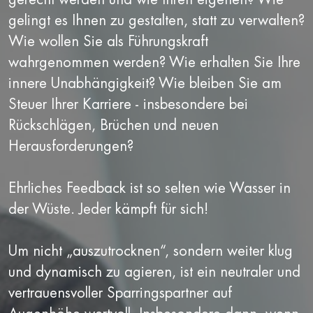
gelingt es Ihnen zu gestalten, statt zu verwalten?
Wie wollen Sie als Führungskraft
wahrgenommen werden? Wie erhalten Sie Ihre
innere Unabhängigkeit? Wie bleiben Sie am
Steuer Ihrer Karriere - insbesondere bei
Rückschlägen, Brüchen und neuen
Herausforderungen?
Ehrliches Feedback ist so selten wie Wasser in
der Wüste. Jeder kämpft für sich!
Um nicht „auszutrocknen“, sondern weiter klug
und dynamisch zu agieren, ist ein neutraler und
vertrauensvoller Sparringspartner auf