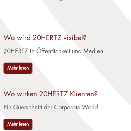
Wo wird 20HERTZ visibel?
20HERTZ in Öffentlichkeit und Medien.
Mehr lesen
Wo wirken 20HERTZ Klienten?
Ein Querschnitt der Corporate World.
Mehr lesen