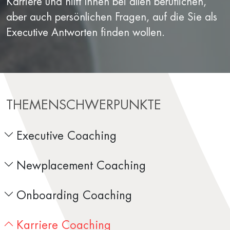
Karriere und hilft Ihnen bei allen beruflichen,
aber auch persönlichen Fragen, auf die Sie als
Executive Antworten finden wollen.
THEMENSCHWERPUNKTE
Executive Coaching
Newplacement Coaching
Onboarding Coaching
Karriere Coaching