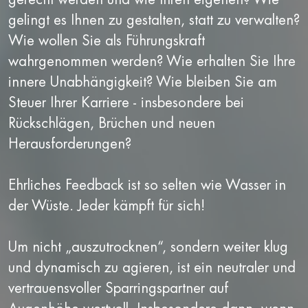
gelingt es Ihnen zu gestalten, statt zu verwalten?
Wie wollen Sie als Führungskraft
wahrgenommen werden? Wie erhalten Sie Ihre
innere Unabhängigkeit? Wie bleiben Sie am
Steuer Ihrer Karriere - insbesondere bei
Rückschlägen, Brüchen und neuen
Herausforderungen?
Ehrliches Feedback ist so selten wie Wasser in
der Wüste. Jeder kämpft für sich!
Um nicht „auszutrocknen“, sondern weiter klug
und dynamisch zu agieren, ist ein neutraler und
vertrauensvoller Sparringspartner auf