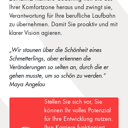
Ihrer Komfortzone heraus und zwingt sie,
Verantwortung für Ihre berufliche Laufbahn
zu übernehmen. Damit Sie proaktiv und mit
klarer Vision agieren.
„Wir staunen über die Schönheit eines
Schmetterlings, aber erkennen die
Veränderungen so selten an, durch die er
gehen musste, um so schön zu werden.“
Maya Angelou
Stellen Sie sich vor, Sie
können Ihr volles Potenzial
für Ihre Entwicklung nutzen.
Ihre Karriere funktioniert