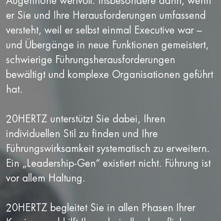
Augenhöhe wertvoll. Insbesondere dann, wenn
er Sie und Ihre Herausforderungen umfassend
versteht, weil er selbst einmal Executive war –
und Übergänge in neue Funktionen gemeistert,
schwierige Führungsherausforderungen
bewältigt und komplexe Organisationen geführt
hat.
20HERTZ unterstützt Sie dabei, Ihren
individuellen Stil zu finden und Ihre
Führungswirksamkeit systematisch zu erweitern.
Ein „Leadership-Gen“ existiert nicht. Führung ist
vor allem Haltung.
20HERTZ begleitet Sie in allen Phasen Ihrer