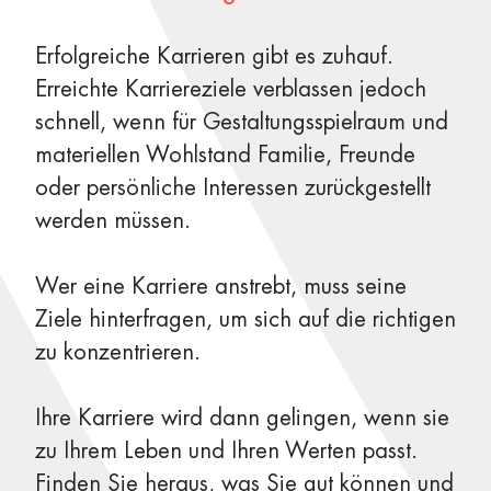
Erfolgreiche Karrieren gibt es zuhauf.
Erreichte Karriereziele verblassen jedoch
schnell, wenn für Gestaltungsspielraum und
materiellen Wohlstand Familie, Freunde
oder persönliche Interessen zurückgestellt
werden müssen.
Wer eine Karriere anstrebt, muss seine
Ziele hinterfragen, um sich auf die richtigen
zu konzentrieren.
Ihre Karriere wird dann gelingen, wenn sie
zu Ihrem Leben und Ihren Werten passt.
Finden Sie heraus, was Sie gut können und