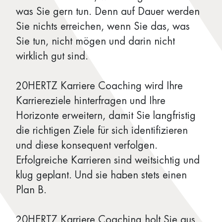
was Sie gern tun. Denn auf Dauer werden
Sie nichts erreichen, wenn Sie das, was
Sie tun, nicht mögen und darin nicht
wirklich gut sind.
20HERTZ Karriere Coaching wird Ihre
Karriereziele hinterfragen und Ihre
Horizonte erweitern, damit Sie langfristig
die richtigen Ziele für sich identifizieren
und diese konsequent verfolgen.
Erfolgreiche Karrieren sind weitsichtig und
klug geplant. Und sie haben stets einen
Plan B.
20HERTZ Karriere Coaching holt Sie aus