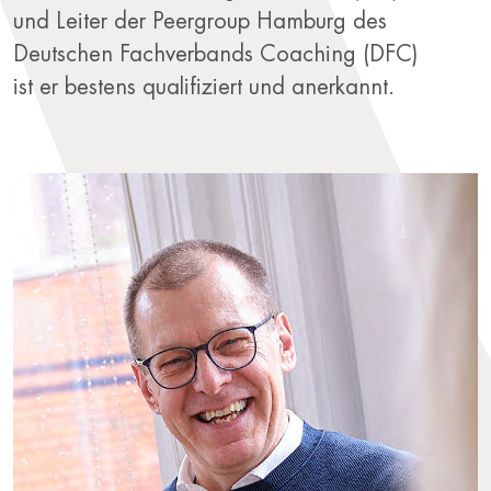
und Leiter der Peergroup Hamburg des
Deutschen Fachverbands Coaching (DFC)
ist er bestens qualifiziert und anerkannt.