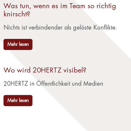
Was tun, wenn es im Team so richtig
knirscht?
Nichts ist verbindender als gelöste Konflikte.
Mehr lesen
Wo wird 20HERTZ visibel?
20HERTZ in Öffentlichkeit und Medien
Mehr lesen