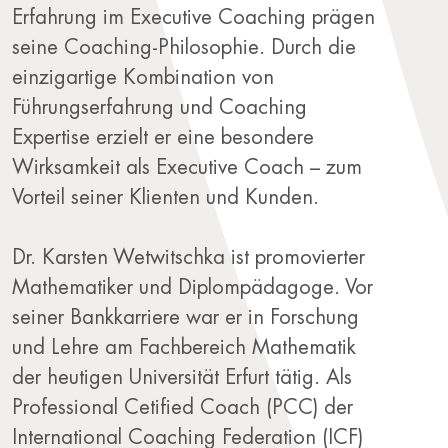
Erfahrung im Executive Coaching prägen
seine Coaching-Philosophie. Durch die
einzigartige Kombination von
Führungserfahrung und Coaching
Expertise erzielt er eine besondere
Wirksamkeit als Executive Coach – zum
Vorteil seiner Klienten und Kunden.
Dr. Karsten Wetwitschka ist promovierter
Mathematiker und Diplompädagoge. Vor
seiner Bankkarriere war er in Forschung
und Lehre am Fachbereich Mathematik
der heutigen Universität Erfurt tätig. Als
Professional Cetified Coach (PCC) der
International Coaching Federation (ICF)