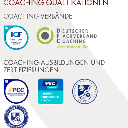
COACHING QUALIFIKATIONEN
COACHING VERBÄNDE
COACHING AUSBILDUNGEN UND
ZERTIFIZIERUNGEN