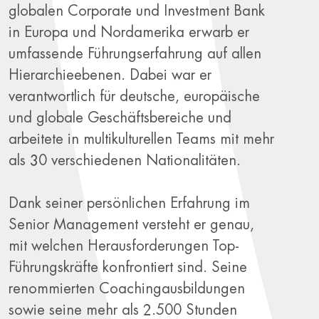
globalen Corporate und Investment Bank
in Europa und Nordamerika erwarb er
umfassende Führungserfahrung auf allen
Hierarchieebenen. Dabei war er
verantwortlich für deutsche, europäische
und globale Geschäftsbereiche und
arbeitete in multikulturellen Teams mit mehr
als 30 verschiedenen Nationalitäten.
Dank seiner persönlichen Erfahrung im
Senior Management versteht er genau,
mit welchen Herausforderungen Top-
Führungskräfte konfrontiert sind. Seine
renommierten Coachingausbildungen
sowie seine mehr als 2.500 Stunden