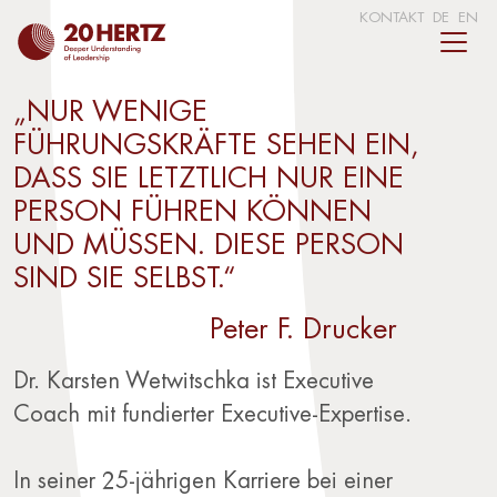
KONTAKT
DE
EN
„NUR WENIGE
FÜHRUNGSKRÄFTE SEHEN EIN,
DASS SIE LETZTLICH NUR EINE
PERSON FÜHREN KÖNNEN
UND MÜSSEN. DIESE PERSON
SIND SIE SELBST.“
Peter F. Drucker
Dr. Karsten Wetwitschka ist Executive
Coach mit fundierter Executive-Expertise.
In seiner 25-jährigen Karriere bei einer