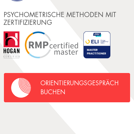
PSYCHOMETRISCHE METHODEN MIT
ZERTIFIZIERUNG
ORIENTIERUNGS­GESPRÄCH
BUCHEN