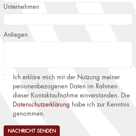
Unternehmen
Anliegen
Ich erkläre mich mit der Nutzung meiner
personenbezogenen Daten im Rahmen
dieser Kontaktaufnahme einverstanden. Die
Datenschutz­erklärung
habe ich zur Kenntnis
genommen.
NACHRICHT SENDEN