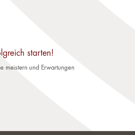
greich starten!
e meistern und Erwartungen