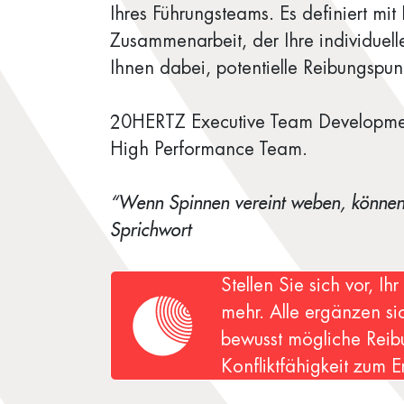
Ihres Führungsteams. Es definiert 
Zusammenarbeit, der Ihre individuelle
Ihnen dabei, potentielle Reibungspun
20HERTZ Executive Team Developmen
High Performance Team.
“Wenn Spinnen vereint weben, können 
Sprichwort
Stellen Sie sich vor, 
mehr. Alle ergänzen si
bewusst mögliche Reib
Konfliktfähigkeit zum 