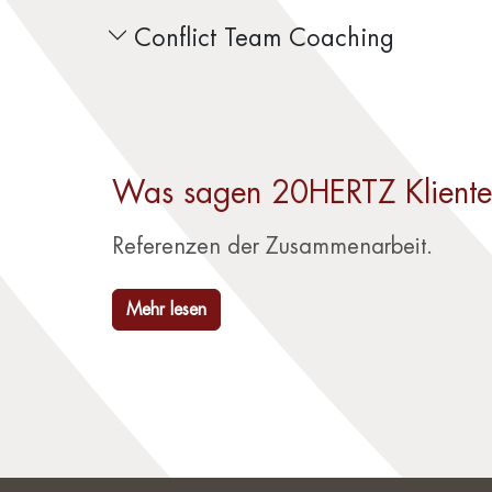
Conflict Team Coaching
Was sagen 20HERTZ Klient
Referenzen der Zusammenarbeit.
Mehr lesen