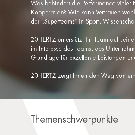
Was behindert die Performance vieler 
Kooperation? Wie kann Vertrauen wach
der „Superteams“ in Sport, Wissenscha
20HERTZ unterstützt Ihr Team auf sei
im Interesse des Teams, des Unternehme
Grundlage für exzellente Leistungen u
20HERTZ zeigt Ihnen den Weg von ein
Themenschwerpunkte