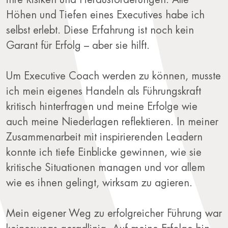
Höhen und Tiefen eines Executives habe ich
selbst erlebt. Diese Erfahrung ist noch kein
Garant für Erfolg – aber sie hilft.
Um Executive Coach werden zu können, musste
ich mein eigenes Handeln als Führungskraft
kritisch hinterfragen und meine Erfolge wie
auch meine Niederlagen reflektieren. In meiner
Zusammenarbeit mit inspirierenden Leadern
konnte ich tiefe Einblicke gewinnen, wie sie
kritische Situationen managen und vor allem
wie es ihnen gelingt, wirksam zu agieren.
Mein eigener Weg zu erfolgreicher Führung war