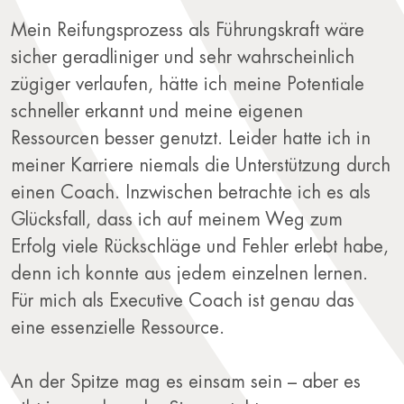
Mein Reifungsprozess als Führungskraft wäre
sicher geradliniger und sehr wahrscheinlich
zügiger verlaufen, hätte ich meine Potentiale
schneller erkannt und meine eigenen
Ressourcen besser genutzt. Leider hatte ich in
meiner Karriere niemals die Unterstützung durch
einen Coach. Inzwischen betrachte ich es als
Glücksfall, dass ich auf meinem Weg zum
Erfolg viele Rückschläge und Fehler erlebt habe,
denn ich konnte aus jedem einzelnen lernen.
Für mich als Executive Coach ist genau das
eine essenzielle Ressource.
An der Spitze mag es einsam sein – aber es