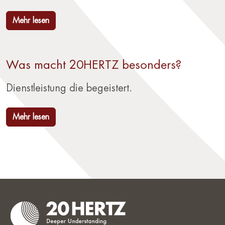
Mehr lesen
Was macht 20HERTZ besonders?
Dienstleistung die begeistert.
Mehr lesen