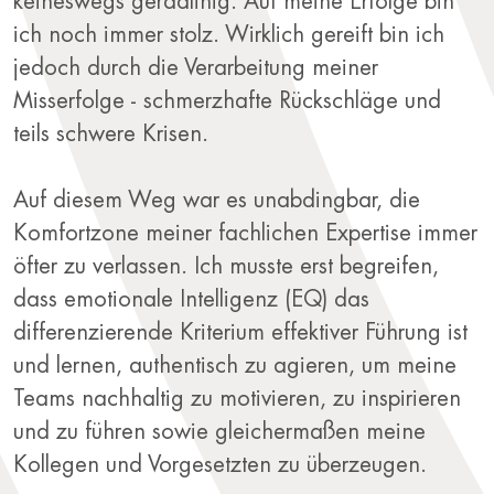
keineswegs geradlinig. Auf meine Erfolge bin
ich noch immer stolz. Wirklich gereift bin ich
jedoch durch die Verarbeitung meiner
Misserfolge - schmerzhafte Rückschläge und
teils schwere Krisen.
Auf diesem Weg war es unabdingbar, die
Komfortzone meiner fachlichen Expertise immer
öfter zu verlassen. Ich musste erst begreifen,
dass emotionale Intelligenz (EQ) das
differenzierende Kriterium effektiver Führung ist
und lernen, authentisch zu agieren, um meine
Teams nachhaltig zu motivieren, zu inspirieren
und zu führen sowie gleichermaßen meine
Kollegen und Vorgesetzten zu überzeugen.